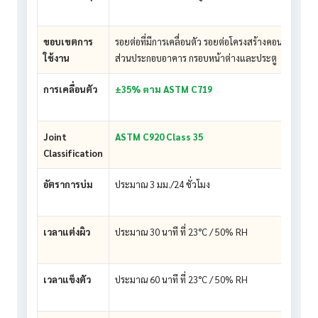
ขอบเขตการ
รอยต่อที่มีการเคลื่อนตัว รอยต่อโครงสร้างคอนกรีตทั่วไ
ใช้งาน
ส่วนประกอบอาคาร กรอบหน้าต่างและประตู
การเคลื่อนตัว
±35% ตาม ASTM C719
Joint
ASTM C920 Class 35
Classification
อัตราการบ่ม
ประมาณ 3 มม./24 ชั่วโมง
เวลาแต่งผิว
ประมาณ 30 นาที ที่ 23°C / 50% RH
เวลาแข็งตัว
ประมาณ 60 นาที ที่ 23°C / 50% RH