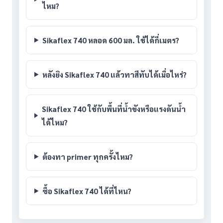
ไหม?
Sikaflex 740 หลอด 600 มล. ใช้ได้กี่เมตร?
หลังยิง Sikaflex 740 แล้วทาสีทับได้เมื่อไหร่?
Sikaflex 740 ใช้กับพื้นที่น้ำขังหรือแรงดันน้ำ
ได้ไหม?
ต้องทา primer ทุกครั้งไหม?
ซื้อ Sikaflex 740 ได้ที่ไหน?