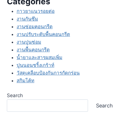
Categories
กาวยาแนวรอยต่อ
งานกันซึม
งานซ่อมคอนกรีต
งานปรับระดับพื้นคอนกรีต
งานปูนซ่อม
งานพื้นคอนกรีต
น้ำยาและสารผสมเพิ่ม
ปูนนอนชริ้งเกร้าท์
วัสดุเคลือบป้องกันการกัดกร่อน
สกิมโค้ท
Search
Search