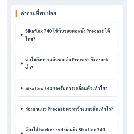
คำถามที่พบบ่อย
Sikaflex 740 ใช้กับรอยต่อผนัง Precast ได้
ไหม?
ทำไมยิงกาวแล้วรอยต่อ Precast ยัง crack
ซ้ำ?
Sikaflex 740 รองรับการเคลื่อนตัวเท่าไร?
ร่องยาแนว Precast ควรกว้างและลึกเท่าไร?
ต้องใส่ backer rod ก่อนยิง Sikaflex 740