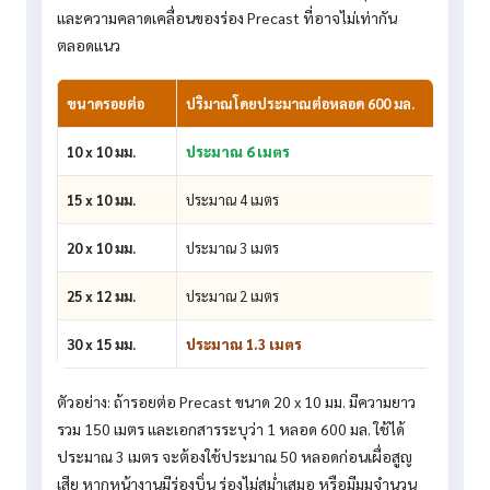
และความคลาดเคลื่อนของร่อง Precast ที่อาจไม่เท่ากัน
ตลอดแนว
ขนาดรอยต่อ
ปริมาณโดยประมาณต่อหลอด 600 มล.
10 x 10 มม.
ประมาณ 6 เมตร
15 x 10 มม.
ประมาณ 4 เมตร
20 x 10 มม.
ประมาณ 3 เมตร
25 x 12 มม.
ประมาณ 2 เมตร
30 x 15 มม.
ประมาณ 1.3 เมตร
ตัวอย่าง: ถ้ารอยต่อ Precast ขนาด 20 x 10 มม. มีความยาว
รวม 150 เมตร และเอกสารระบุว่า 1 หลอด 600 มล. ใช้ได้
ประมาณ 3 เมตร จะต้องใช้ประมาณ 50 หลอดก่อนเผื่อสูญ
เสีย หากหน้างานมีร่องบิ่น ร่องไม่สม่ำเสมอ หรือมีมุมจำนวน