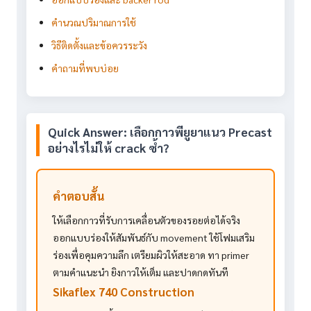
คำนวณปริมาณการใช้
วิธีติดตั้งและข้อควรระวัง
คำถามที่พบบ่อย
Quick Answer: เลือกกาวพียูยาแนว Precast
อย่างไรไม่ให้ crack ซ้ำ?
คำตอบสั้น
ให้เลือกกาวที่รับการเคลื่อนตัวของรอยต่อได้จริง
ออกแบบร่องให้สัมพันธ์กับ movement ใช้โฟมเสริม
ร่องเพื่อคุมความลึก เตรียมผิวให้สะอาด ทา primer
ตามคำแนะนำ ยิงกาวให้เต็ม และปาดกดทันที
Sikaflex 740 Construction