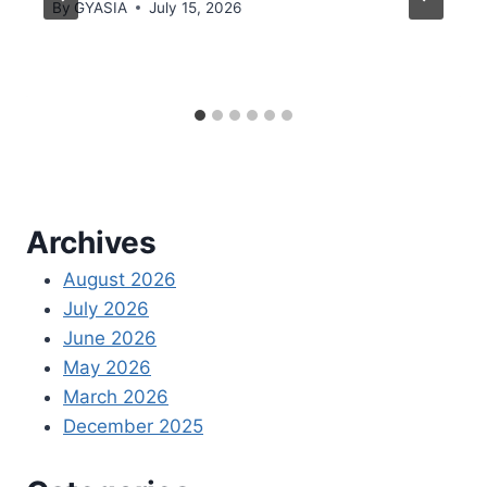
By
GYASIA
July 15, 2026
Archives
August 2026
July 2026
June 2026
May 2026
March 2026
December 2025