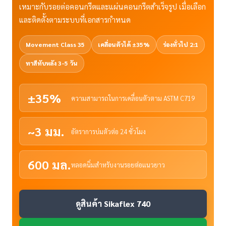
เหมาะกับรอยต่อคอนกรีตและแผ่นคอนกรีตสำเร็จรูป เมื่อเลือก
และติดตั้งตามระบบที่เอกสารกำหนด
Movement Class 35
เคลื่อนตัวได้ ±35%
ร่องทั่วไป 2:1
ทาสีทับหลัง 3-5 วัน
±35%
ความสามารถในการเคลื่อนตัวตาม ASTM C719
~3 มม.
อัตราการบ่มตัวต่อ 24 ชั่วโมง
600 มล.
หลอดนิ่มสำหรับงานรอยต่อแนวยาว
ดูสินค้า Sikaflex 740