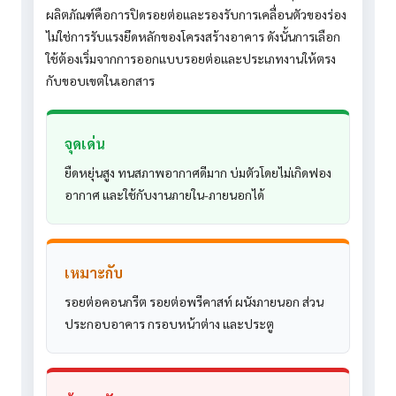
ผลิตภัณฑ์คือการปิดรอยต่อและรองรับการเคลื่อนตัวของร่อง
ไม่ใช่การรับแรงยึดหลักของโครงสร้างอาคาร ดังนั้นการเลือก
ใช้ต้องเริ่มจากการออกแบบรอยต่อและประเภทงานให้ตรง
กับขอบเขตในเอกสาร
จุดเด่น
ยืดหยุ่นสูง ทนสภาพอากาศดีมาก บ่มตัวโดยไม่เกิดฟอง
อากาศ และใช้กับงานภายใน-ภายนอกได้
เหมาะกับ
รอยต่อคอนกรีต รอยต่อพรีคาสท์ ผนังภายนอก ส่วน
ประกอบอาคาร กรอบหน้าต่าง และประตู