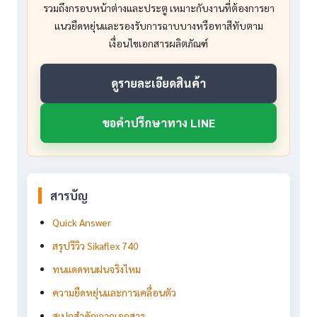
รวมถึงกรอบหน้าต่างและประตู เหมาะกับงานที่ต้องการยา
แนวยืดหยุ่นและรองรับการฉาบบางหรือทาสีทับตาม
เงื่อนไขเอกสารผลิตภัณฑ์
ดูรายละเอียดสินค้า
ขอคำปรึกษาทาง LINE
สารบัญ
Quick Answer
สรุปรีวิว Sikaflex 740
ทนแดดทนฝนจริงไหม
ความยืดหยุ่นและการเคลื่อนตัว
สเปกสำคัญจากเอกสาร