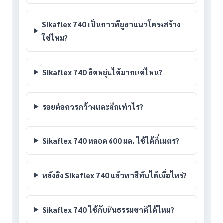
Sikaflex 740 เป็นกาวพียูยาแนวโครงสร้าง
ใช่ไหม?
Sikaflex 740 ยืดหยุ่นได้มากแค่ไหน?
รอยต่อควรกว้างและลึกเท่าไร?
Sikaflex 740 หลอด 600 มล. ใช้ได้กี่เมตร?
หลังยิง Sikaflex 740 แล้วทาสีทับได้เมื่อไหร่?
Sikaflex 740 ใช้กับหินธรรมชาติได้ไหม?