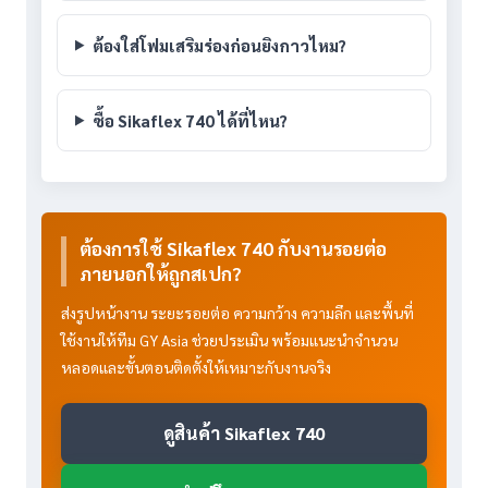
ต้องใส่โฟมเสริมร่องก่อนยิงกาวไหม?
ซื้อ Sikaflex 740 ได้ที่ไหน?
ต้องการใช้ Sikaflex 740 กับงานรอยต่อ
ภายนอกให้ถูกสเปก?
ส่งรูปหน้างาน ระยะรอยต่อ ความกว้าง ความลึก และพื้นที่
ใช้งานให้ทีม GY Asia ช่วยประเมิน พร้อมแนะนำจำนวน
หลอดและขั้นตอนติดตั้งให้เหมาะกับงานจริง
ดูสินค้า Sikaflex 740