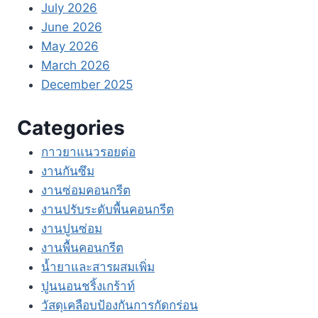
July 2026
June 2026
May 2026
March 2026
December 2025
Categories
กาวยาแนวรอยต่อ
งานกันซึม
งานซ่อมคอนกรีต
งานปรับระดับพื้นคอนกรีต
งานปูนซ่อม
งานพื้นคอนกรีต
น้ำยาและสารผสมเพิ่ม
ปูนนอนชริ้งเกร้าท์
วัสดุเคลือบป้องกันการกัดกร่อน