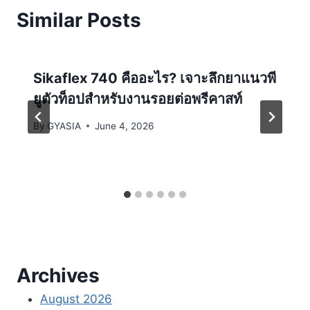
Similar Posts
Sikaflex 740 คืออะไร? เจาะลึกยาแนวพี
ยูตัวท็อปสำหรับงานรอยต่อพรีคาสท์
By
GYASIA
June 4, 2026
Archives
August 2026