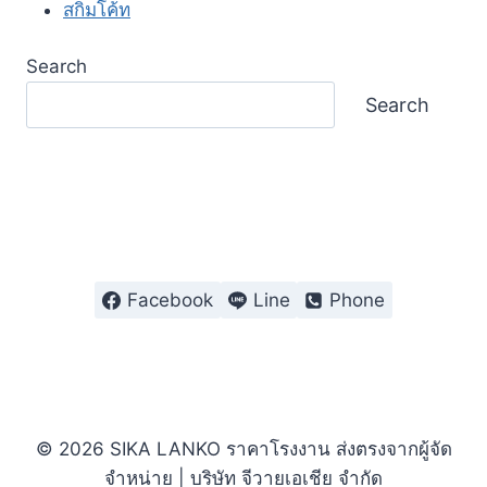
สกิมโค้ท
Search
Search
Facebook
Line
Phone
© 2026 SIKA LANKO ราคาโรงงาน ส่งตรงจากผู้จัด
จำหน่าย | บริษัท จีวายเอเชีย จำกัด