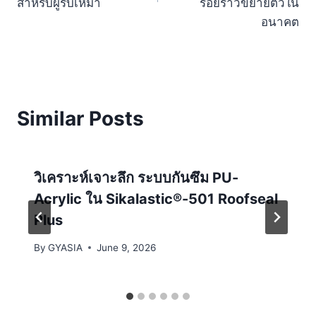
สำหรับผู้รับเหมา
รอยร้าวขยายตัวใน
อนาคต
Similar Posts
วิเคราะห์เจาะลึก ระบบกันซึม PU-
Acrylic ใน Sikalastic®-501 Roofseal
Plus
By
GYASIA
June 9, 2026