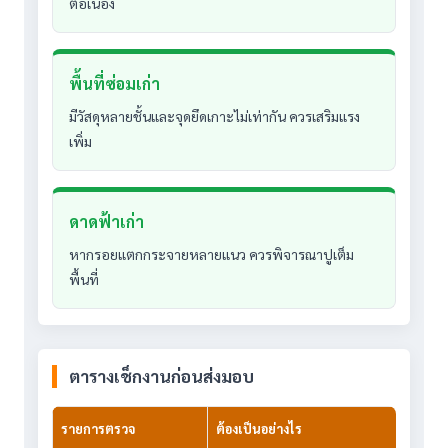
ต่อเนื่อง
พื้นที่ซ่อมเก่า
มีวัสดุหลายชั้นและจุดยึดเกาะไม่เท่ากัน ควรเสริมแรง
เพิ่ม
ดาดฟ้าเก่า
หากรอยแตกกระจายหลายแนว ควรพิจารณาปูเต็ม
พื้นที่
ตารางเช็กงานก่อนส่งมอบ
รายการตรวจ
ต้องเป็นอย่างไร