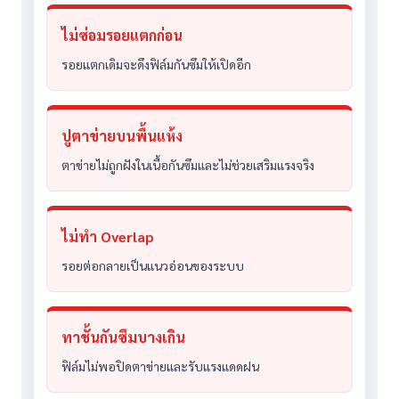
ไม่ซ่อมรอยแตกก่อน
รอยแตกเดิมจะดึงฟิล์มกันซึมให้เปิดอีก
ปูตาข่ายบนพื้นแห้ง
ตาข่ายไม่ถูกฝังในเนื้อกันซึมและไม่ช่วยเสริมแรงจริง
ไม่ทำ Overlap
รอยต่อกลายเป็นแนวอ่อนของระบบ
ทาชั้นกันซึมบางเกิน
ฟิล์มไม่พอปิดตาข่ายและรับแรงแดดฝน