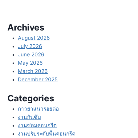
Archives
August 2026
July 2026
June 2026
May 2026
March 2026
December 2025
Categories
กาวยาแนวรอยต่อ
งานกันซึม
งานซ่อมคอนกรีต
งานปรับระดับพื้นคอนกรีต