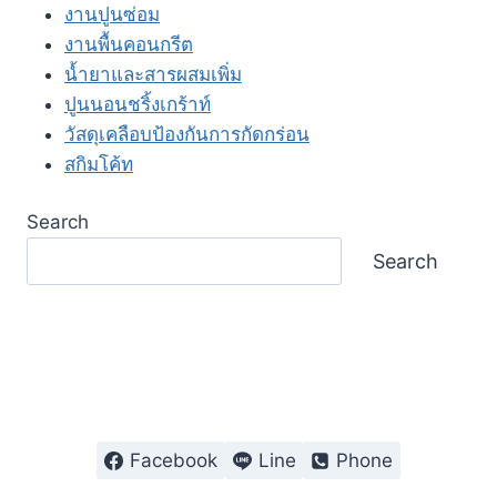
งานปูนซ่อม
งานพื้นคอนกรีต
น้ำยาและสารผสมเพิ่ม
ปูนนอนชริ้งเกร้าท์
วัสดุเคลือบป้องกันการกัดกร่อน
สกิมโค้ท
Search
Search
Facebook
Line
Phone