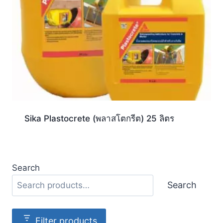
Sika Plastocrete (พลาสโตกรีต) 25 ลิตร
Search
Search
Filter products