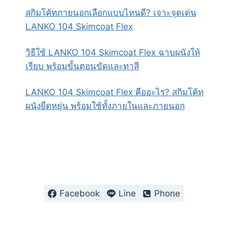
สกิมโค้ทภายนอกเลือกแบบไหนดี? เจาะจุดเด่น
LANKO 104 Skimcoat Flex
วิธีใช้ LANKO 104 Skimcoat Flex ฉาบผนังให้
เรียบ พร้อมขั้นตอนขัดและทาสี
LANKO 104 Skimcoat Flex คืออะไร? สกิมโค้ท
ผนังยืดหยุ่น พร้อมใช้ทั้งภายในและภายนอก
Facebook
Line
Phone