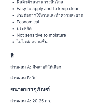
พื้นผิวต้านทานการลื่นไถล
Easy to apply and to keep clean
ง่ายต่อการใช้งานและทำความสะอาด
Economical
ประหยัด
Not sensitive to moisture
ไม่ไวต่อความชื้น
สี
ส่วนผสม A: มีหลายสีให้เลือก
ส่วนผสม B: ใส
ขนาดบรรจุภัณฑ์
ส่วนผสม A: 20.25 กก.