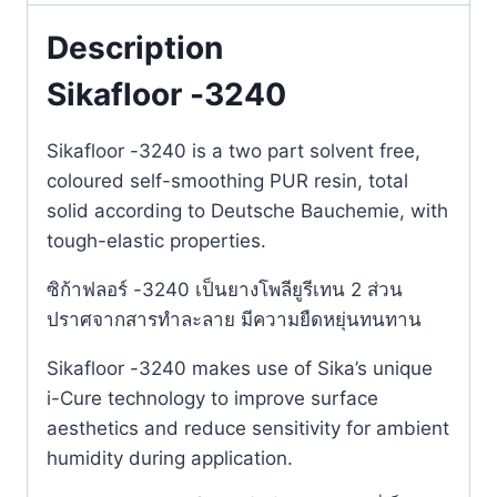
Description
Sikafloor -3240
Sikafloor -3240 is a two part solvent free,
coloured self-smoothing PUR resin, total
solid according to Deutsche Bauchemie, with
tough-elastic properties.
ซิก้าฟลอร์ -3240 เป็นยางโพลียูรีเทน 2 ส่วน
ปราศจากสารทำละลาย มีความยืดหยุ่นทนทาน
Sikafloor -3240 makes use of Sika’s unique
i-Cure technology to improve surface
aesthetics and reduce sensitivity for ambient
humidity during application.