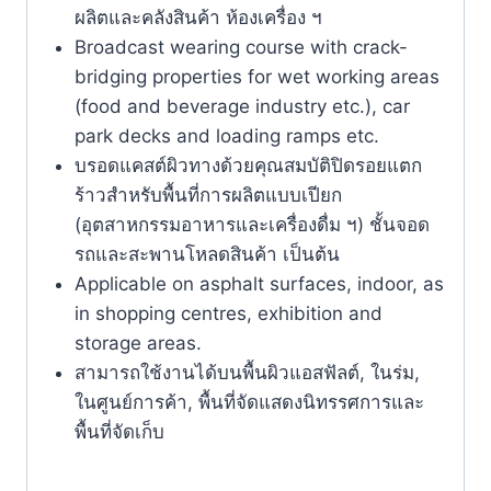
ผลิตและคลังสินค้า ห้องเครื่อง ฯ
Broadcast wearing course with crack-
bridging properties for wet working areas
(food and beverage industry etc.), car
park decks and loading ramps etc.
บรอดแคสต์ผิวทางด้วยคุณสมบัติปิดรอยแตก
ร้าวสำหรับพื้นที่การผลิตแบบเปียก
(อุตสาหกรรมอาหารและเครื่องดื่ม ฯ) ชั้นจอด
รถและสะพานโหลดสินค้า เป็นต้น
Applicable on asphalt surfaces, indoor, as
in shopping centres, exhibition and
storage areas.
สามารถใช้งานได้บนพื้นผิวแอสฟัลต์, ในร่ม,
ในศูนย์การค้า, พื้นที่จัดแสดงนิทรรศการและ
พื้นที่จัดเก็บ