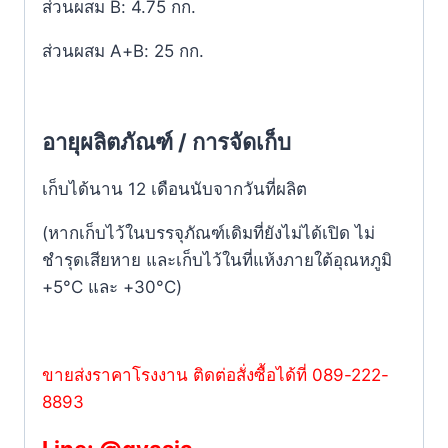
ส่วนผสม B: 4.75 กก.
ส่วนผสม A+B: 25 กก.
อายุผลิตภัณฑ์ / การจัดเก็บ
เก็บได้นาน 12 เดือนนับจากวันที่ผลิต
(หากเก็บไว้ในบรรจุภัณฑ์เดิมที่ยังไม่ได้เปิด ไม่
ชำรุดเสียหาย และเก็บไว้ในที่แห้งภายใต้อุณหภูมิ
+5°C และ +30°C)
ขายส่งราคาโรงงาน ติดต่อสั่งซื้อได้ที่ 089-222-
8893