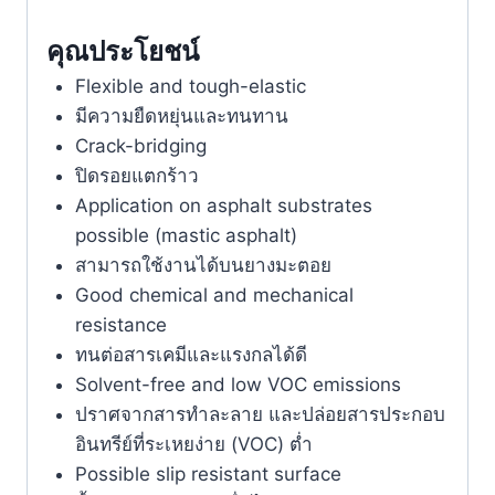
คุณประโยชน์
Flexible and tough-elastic
มีความยืดหยุ่นและทนทาน
Crack-bridging
ปิดรอยแตกร้าว
Application on asphalt substrates
possible (mastic asphalt)
สามารถใช้งานได้บนยางมะตอย
Good chemical and mechanical
resistance
ทนต่อสารเคมีและแรงกลได้ดี
Solvent-free and low VOC emissions
ปราศจากสารทำละลาย และปล่อยสารประกอบ
อินทรีย์ที่ระเหยง่าย (VOC) ต่ำ
Possible slip resistant surface