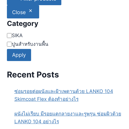
Close
Category
Category
SIKA
ปูนสำหรับงานพื้น
Apply
Recent Posts
ซ่อมรอยต่อผนังและฝ้าเพดานด้วย LANKO 104
Skimcoat Flex ต้องทำอย่างไร
ผนังไม่เรียบ มีรอยแตกลายงาและรูพรุน ซ่อมผิวด้วย
LANKO 104 อย่างไร