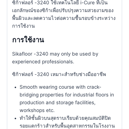
ซิก้าฟลอร์ -3240 ใช้เทคโนโลยี i-Cure ที่เป็น
เอกลักษณ์ของซิก้าเพื่อปรับปรุงความสวยงามของ
พื้นผิวและลดความไวต่อความชื้นรอบข้างระหว่าง
การใช้งาน
การใช้งาน
Sikafloor -3240 may only be used by
experienced professionals.
ซิก้าฟลอร์ -3240 เหมาะสำหรับช่างมืออาชีพ
Smooth wearing course with crack-
bridging properties for industrial floors in
production and storage facilities,
workshops etc.
ทำให้ชั้นผิวบนสุดราบเรียบด้วยคุณสมบัติปิด
รอยแตกร้าวสำหรับพื้นอุตสาหกรรมในโรงงาน