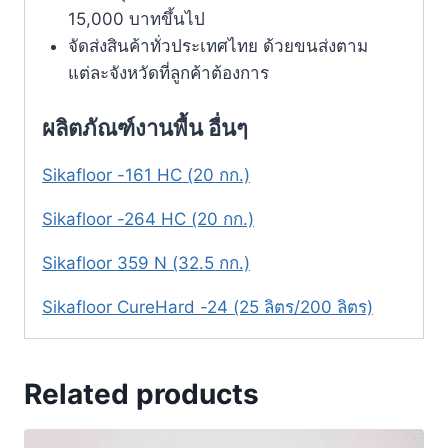
15,000 บาทขึ้นไป
จัดส่งสินค้าทั่วประเทศไทย ด้วยขนส่งตาม
แต่ละจังหวัดที่ลูกค้าต้องการ
ผลิตภัณฑ์งานพื้น อื่นๆ
Sikafloor -161 HC (20 กก.)
Sikafloor -264 HC (20 กก.)
Sikafloor 359 N (32.5 กก.)
Sikafloor CureHard -24 (25 ลิตร/200 ลิตร)
Related products