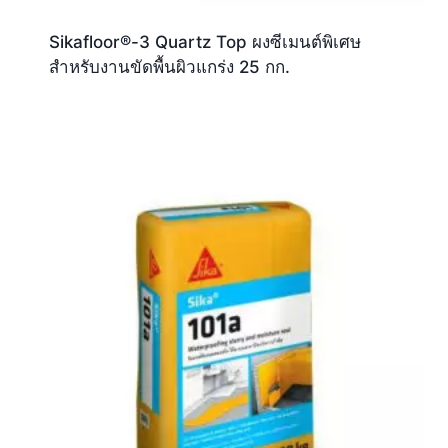
Sikafloor®-3 Quartz Top ผงซีเมนต์พิเศษ
สำหรับงานขัดพื้นผิวแกร่ง 25 กก.