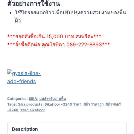
ตัวอย่างการใช้งาน
ใช้ปิดรอยแตกร้าวเพื่อปรับปรุงความสวยงามของพื้น
ผิว
***ยอดสั่งซื้อเกิน 15,000 บาท ส่งฟรีค่ะ***
***สั่งซื้อติดต่อ คุณโยษิตา 089-222-8893***
Categories:
SIKA
,
ปูนสำหรับงานพื้น
Tags:
Sika products
,
Sikafloor -3240 ราคา
,
ซิก้า ราคาถูก
,
ซิก้าฟลอร์
-3240
,
ราคา sikafloor
Description