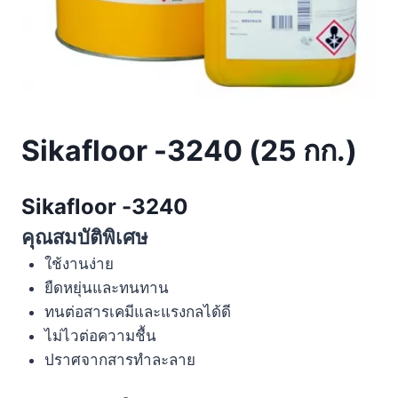
Sikafloor -3240 (25 กก.)
Sikafloor -3240
คุณสมบัติพิเศษ
ใช้งานง่าย
ยืดหยุ่นและทนทาน
ทนต่อสารเคมีและแรงกลได้ดี
ไม่ไวต่อความชื้น
ปราศจากสารทำละลาย