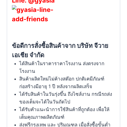
Line: @gyasia
ข้อดีการสั่งซื้อสินค้าจาก บริษัท จีวาย
เอเชีย จำกัด
ได้สินค้าในราคาราคาโรงงาน ส่งตรงจาก
โรงงาน
สินค้าผลิตใหม่ไม่ค้างสต๊อก ปกติเคมีภัณฑ์
ก่อสร้างมีอายุ 1 ปี หลังจากผลิตเสร็จ
ได้รับสินค้าในวันรุ่งขึ้น ถึงไซส์งาน กรณีรถส่ง
ของเต็มจะได้ในวันถัดไป
ได้รับคำแนะนำการใช้สินค้าที่ถูกต้อง เพื่อให้
เต็มคุณภาพผลิตภัณฑ์
ส่งฟรีกรุงเทพ และ ปริมณฑล เมื่อสั่งซื้อขั้นต่ำ