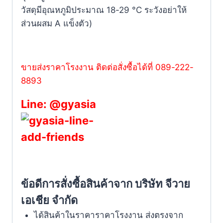
วัสดุมีอุณหภูมิประมาณ 18-29 °C ระวังอย่าให้
ส่วนผสม A แข็งตัว)
ขายส่งราคาโรงงาน ติดต่อสั่งซื้อได้ที่ 089-222-
8893
Line: @gyasia
ข้อดีการสั่งซื้อสินค้าจาก บริษัท จีวาย
เอเชีย จำกัด
ได้สินค้าในราคาราคาโรงงาน ส่งตรงจาก