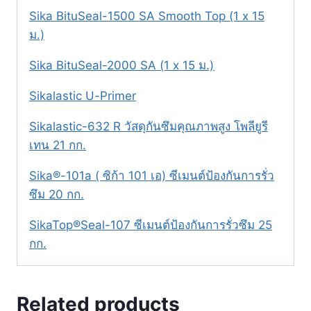
Sika BituSeal-1500 SA Smooth Top (1 x 15
ม.)
Sika BituSeal-2000 SA (1 x 15 ม.)
Sikalastic U-Primer
Sikalastic-632 R วัสดุกันซึมคุณภาพสูง โพลียูรี
เทน 21 กก.
Sika®-101a ( ซิก้า 101 เอ) ซีเมนต์ป้องกันการรั่ว
ซึม 20 กก.
SikaTop®Seal-107 ซีเมนต์ป้องกันการรั่วซึม 25
กก.
Related products