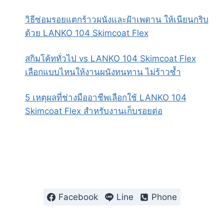
วิธีซ่อมรอยแตกร้าวผนังและฝ้าเพดาน ให้เนียนกริบ
ด้วย LANKO 104 Skimcoat Flex
สกิมโค้ททั่วไป vs LANKO 104 Skimcoat Flex
เลือกแบบไหนให้งานผนังทนทาน ไม่ร้าวซ้ำ
5 เหตุผลที่ช่างมืออาชีพเลือกใช้ LANKO 104
Skimcoat Flex สำหรับงานเก็บรอยต่อ
Facebook
Line
Phone