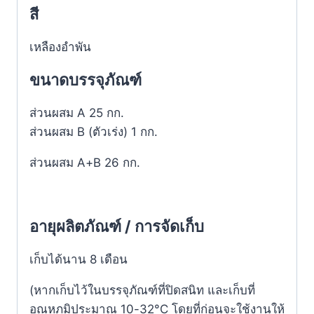
สี
เหลืองอำพัน
ขนาดบรรจุภัณฑ์
ส่วนผสม A 25 กก.
ส่วนผสม B (ตัวเร่ง) 1 กก.
ส่วนผสม A+B 26 กก.
อายุผลิตภัณฑ์ / การจัดเก็บ
เก็บได้นาน 8 เดือน
(หากเก็บไว้ในบรรจุภัณฑ์ที่ปิดสนิท และเก็บที่
อุณหภูมิประมาณ 10-32°C โดยที่ก่อนจะใช้งานให้