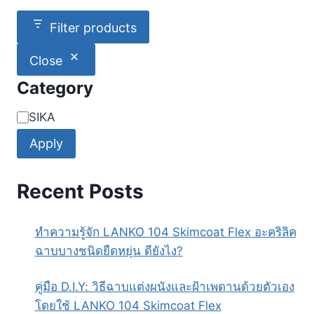
Filter products
Close
Category
Category
SIKA
Apply
Recent Posts
ทำความรู้จัก LANKO 104 Skimcoat Flex อะคริลิค
ฉาบบางชนิดยืดหยุ่น ดียังไง?
คู่มือ D.I.Y: วิธีฉาบแต่งผนังและฝ้าเพดานด้วยตัวเอง
โดยใช้ LANKO 104 Skimcoat Flex