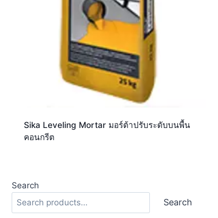
Sika Leveling Mortar มอร์ต้าปรับระดับบนพื้น
คอนกรีต
Search
Search