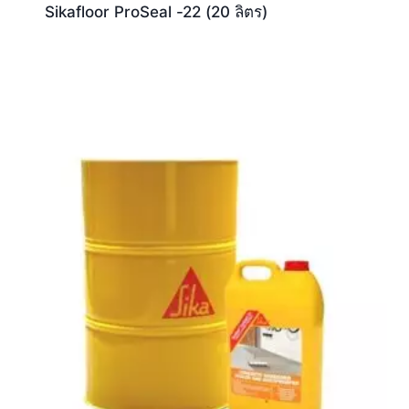
Sikafloor ProSeal -22 (20 ลิตร)