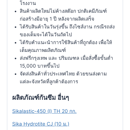
โรงงาน
สินค้าผลิตใหม่ไม่ค้างสต๊อก ปกติเคมีภัณฑ์
ก่อสร้างมีอายุ 1 ปี หลังจากผลิตเสร็จ
ได้รับสินค้าในวันรุ่งขึ้น ถึงไซส์งาน กรณีรถส่ง
ของเต็มจะได้ในวันถัดไป
ได้รับคำแนะนำการใช้สินค้าที่ถูกต้อง เพื่อให้
เต็มคุณภาพผลิตภัณฑ์
ส่งฟรีกรุงเทพ และ ปริมณฑล เมื่อสั่งซื้อขั้นต่ำ
15,000 บาทขึ้นไป
จัดส่งสินค้าทั่วประเทศไทย ด้วยขนส่งตาม
แต่ละจังหวัดที่ลูกค้าต้องการ
ผลิตภัณฑ์กันซึม อื่นๆ
Sikalastic-450 (I) TH 20 กก.
Sika Hydrotite CJ (10 ม.)