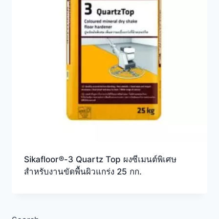
Sikafloor®-3 Quartz Top ผงซีเมนต์พิเศษ
สำหรับงานขัดพื้นผิวแกร่ง 25 กก.