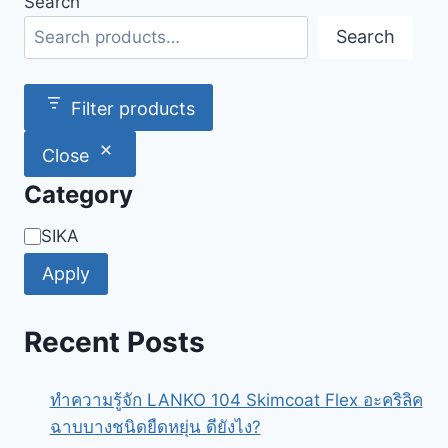
Search
Search
Filter products
Close
Category
Category
SIKA
Apply
Recent Posts
ทำความรู้จัก LANKO 104 Skimcoat Flex อะคริลิค
ฉาบบางชนิดยืดหยุ่น ดียังไง?