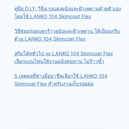
คู่มือ D.I.Y: วิธีฉาบแต่งผนังและฝ้าเพดานด้วยตัวเอง
โดยใช้ LANKO 104 Skimcoat Flex
วิธีซ่อมรอยแตกร้าวผนังและฝ้าเพดาน ให้เนียนกริบ
ด้วย LANKO 104 Skimcoat Flex
สกิมโค้ททั่วไป vs LANKO 104 Skimcoat Flex
เลือกแบบไหนให้งานผนังทนทาน ไม่ร้าวซ้ำ
5 เหตุผลที่ช่างมืออาชีพเลือกใช้ LANKO 104
Skimcoat Flex สำหรับงานเก็บรอยต่อ