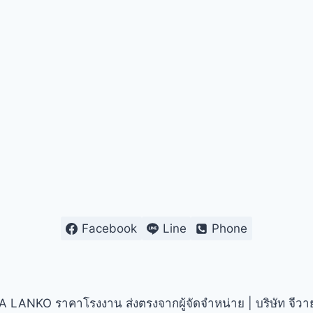
Facebook
Line
Phone
 LANKO ราคาโรงงาน ส่งตรงจากผู้จัดจำหน่าย | บริษัท จีวาย