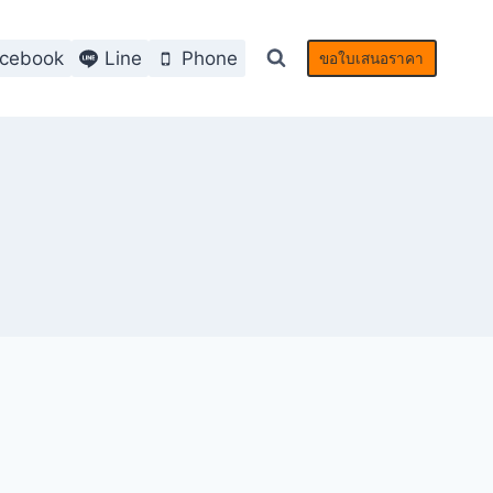
cebook
Line
Phone
ขอใบเสนอราคา