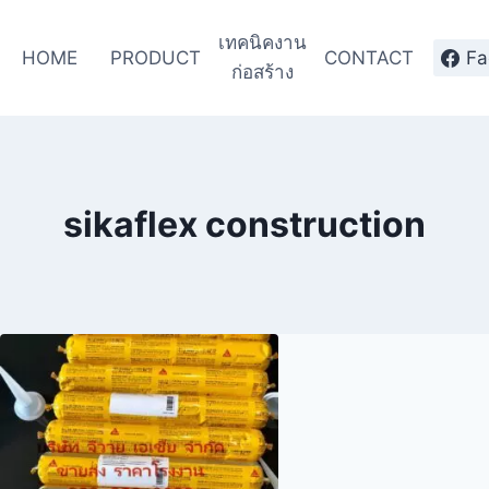
เทคนิคงาน
HOME
PRODUCT
CONTACT
Fa
ก่อสร้าง
sikaflex construction