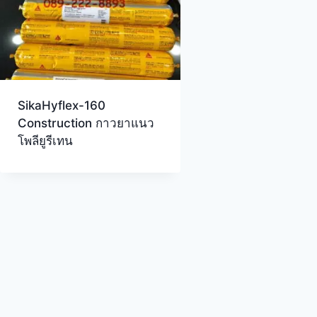
SikaHyflex-160
Construction กาวยาแนว
โพลียูรีเทน