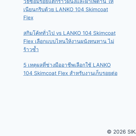
วิธีซ่อมรอยแตกร้าวผนังและฝ้าเพดาน ให้
เนียนกริบด้วย LANKO 104 Skimcoat
Flex
สกิมโค้ททั่วไป vs LANKO 104 Skimcoat
Flex เลือกแบบไหนให้งานผนังทนทาน ไม่
ร้าวซ้ำ
5 เหตุผลที่ช่างมืออาชีพเลือกใช้ LANKO
104 Skimcoat Flex สำหรับงานเก็บรอยต่อ
© 2026 SIKA