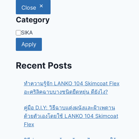
Close
Category
Category
SIKA
Apply
Recent Posts
ทำความรู้จัก LANKO 104 Skimcoat Flex
อะคริลิคฉาบบางชนิดยืดหยุ่น ดียังไง?
คู่มือ D.I.Y: วิธีฉาบแต่งผนังและฝ้าเพดาน
ด้วยตัวเองโดยใช้ LANKO 104 Skimcoat
Flex