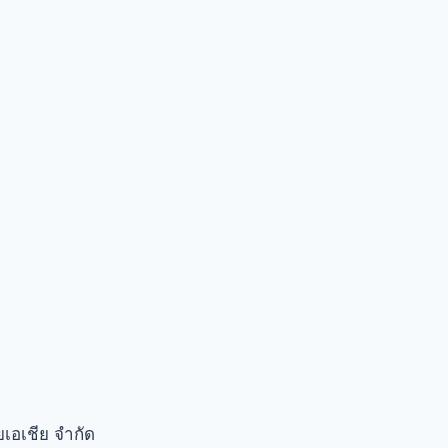
เอเชีย จำกัด