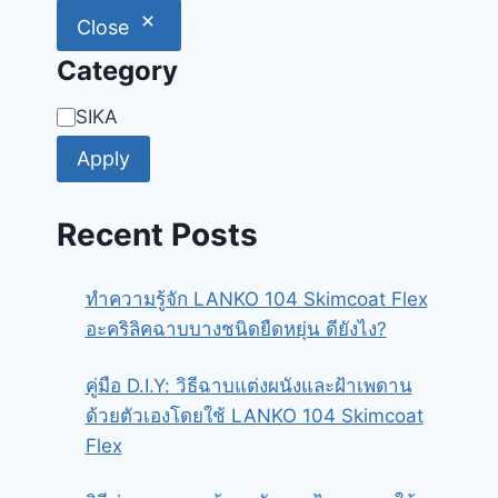
Close
Category
Category
SIKA
Apply
Recent Posts
ทำความรู้จัก LANKO 104 Skimcoat Flex
อะคริลิคฉาบบางชนิดยืดหยุ่น ดียังไง?
คู่มือ D.I.Y: วิธีฉาบแต่งผนังและฝ้าเพดาน
ด้วยตัวเองโดยใช้ LANKO 104 Skimcoat
Flex