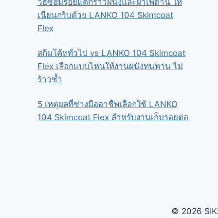
วิธีซ่อมรอยแตกร้าวผนังและฝ้าเพดาน ให้
เนียนกริบด้วย LANKO 104 Skimcoat
Flex
สกิมโค้ททั่วไป vs LANKO 104 Skimcoat
Flex เลือกแบบไหนให้งานผนังทนทาน ไม่
ร้าวซ้ำ
5 เหตุผลที่ช่างมืออาชีพเลือกใช้ LANKO
104 Skimcoat Flex สำหรับงานเก็บรอยต่อ
© 2026 SIKA