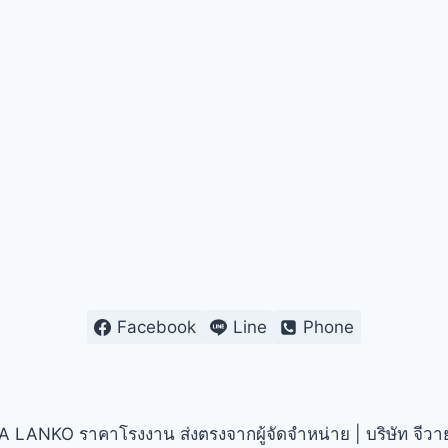
Facebook
Line
Phone
 LANKO ราคาโรงงาน ส่งตรงจากผู้จัดจำหน่าย | บริษัท จีวาย