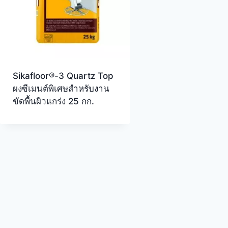
Sikafloor®-3 Quartz Top
ผงซีเมนต์พิเศษสำหรับงาน
ขัดพื้นผิวแกร่ง 25 กก.