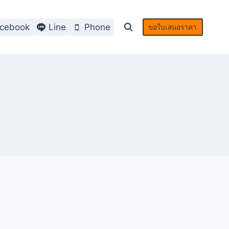
cebook
Line
Phone
ขอใบเสนอราคา