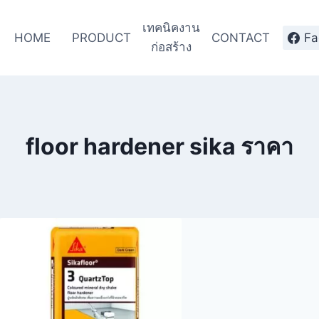
เทคนิคงาน
HOME
PRODUCT
CONTACT
Fa
ก่อสร้าง
floor hardener sika ราคา