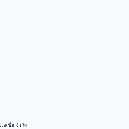
เอเชีย จำกัด