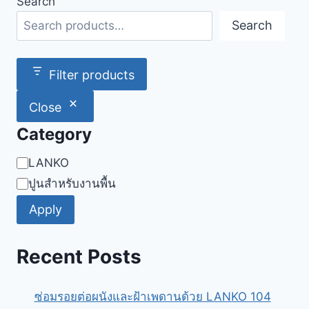
Search
Search
Filter products
Close
Category
Category
LANKO
ปูนสำหรับงานพื้น
Apply
Recent Posts
ซ่อมรอยต่อผนังและฝ้าเพดานด้วย LANKO 104