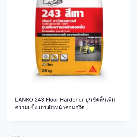
LANKO 243 Floor Hardener ปูนขัดพื้นเพิ่ม
ความแข็งแกร่งผิวหน้าคอนกรีต