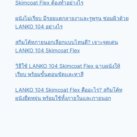
Skimcoat Flex ต้องทำอย่างไร
ผนังไม่เรียบ มีรอยแตกลายงาและรูพรุน ซ่อมผิวด้วย
LANKO 104 อย่างไร
สกิมโค้ทภายนอกเลือกแบบไหนดี? เจาะจุดเด่น
LANKO 104 Skimcoat Flex
วิธีใช้ LANKO 104 Skimcoat Flex ฉาบผนังให้
เรียบ พร้อมขั้นตอนขัดและทาสี
LANKO 104 Skimcoat Flex คืออะไร? สกิมโค้ท
ผนังยืดหยุ่น พร้อมใช้ทั้งภายในและภายนอก