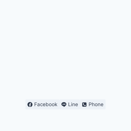
Facebook
Line
Phone