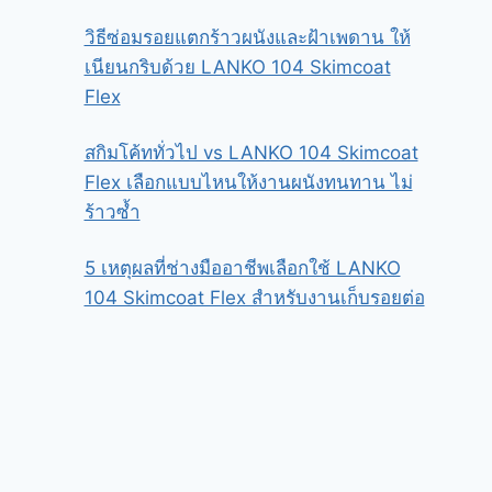
วิธีซ่อมรอยแตกร้าวผนังและฝ้าเพดาน ให้
เนียนกริบด้วย LANKO 104 Skimcoat
Flex
สกิมโค้ททั่วไป vs LANKO 104 Skimcoat
Flex เลือกแบบไหนให้งานผนังทนทาน ไม่
ร้าวซ้ำ
5 เหตุผลที่ช่างมืออาชีพเลือกใช้ LANKO
104 Skimcoat Flex สำหรับงานเก็บรอยต่อ