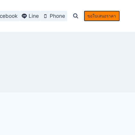
cebook
Line
Phone
ขอใบเสนอราคา