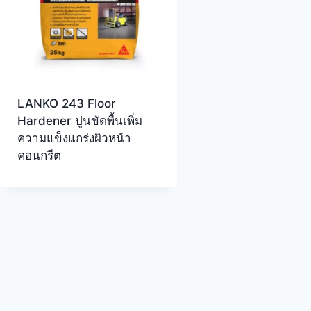
LANKO 243 Floor
Hardener ปูนขัดพื้นเพิ่ม
ความแข็งแกร่งผิวหน้า
คอนกรีต