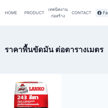
เทคนิคงาน
HOME
PRODUCT
CONTACT
Fa
ก่อสร้าง
ราคาพื้นขัดมัน ต่อตารางเมตร