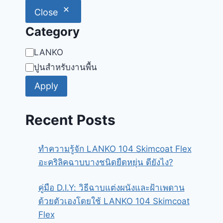
Close
Category
Category
LANKO
ปูนสำหรับงานพื้น
Apply
Recent Posts
ทำความรู้จัก LANKO 104 Skimcoat Flex
อะคริลิคฉาบบางชนิดยืดหยุ่น ดียังไง?
คู่มือ D.I.Y: วิธีฉาบแต่งผนังและฝ้าเพดาน
ด้วยตัวเองโดยใช้ LANKO 104 Skimcoat
Flex