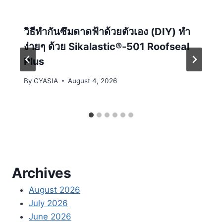
วิธีทำกันซึมดาดฟ้าด้วยตัวเอง (DIY) ทำ
ง่ายๆ ด้วย Sikalastic®-501 Roofseal
Plus
By
GYASIA
August 4, 2026
Archives
August 2026
July 2026
June 2026