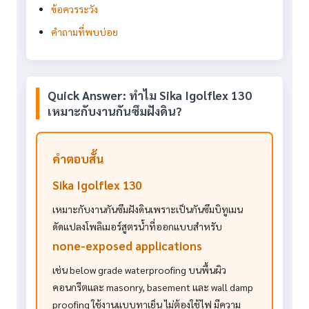
ข้อควรระวัง
คำถามที่พบบ่อย
Quick Answer: ทำไม Sika Igolflex 130
เหมาะกับงานกันซึมฝังดิน?
คำตอบสั้น
Sika Igolflex 130
เหมาะกับงานกันซึมฝังดินเพราะเป็นกันซึมบิทูเมน
ดัดแปลงโพลิเมอร์สูตรน้ำที่ออกแบบสำหรับ
none-exposed applications
เช่น below grade waterproofing บนพื้นผิว
คอนกรีตและ masonry, basement และ wall damp
proofing ใช้งานแบบทาเย็น ไม่ต้องใช้ไฟ มีความ