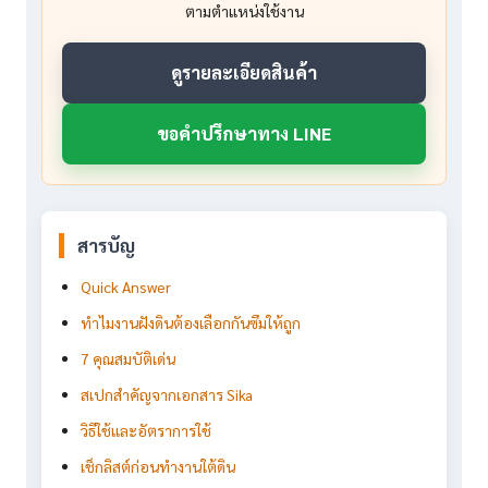
ตามตำแหน่งใช้งาน
ดูรายละเอียดสินค้า
ขอคำปรึกษาทาง LINE
สารบัญ
Quick Answer
ทำไมงานฝังดินต้องเลือกกันซึมให้ถูก
7 คุณสมบัติเด่น
สเปกสำคัญจากเอกสาร Sika
วิธีใช้และอัตราการใช้
เช็กลิสต์ก่อนทำงานใต้ดิน