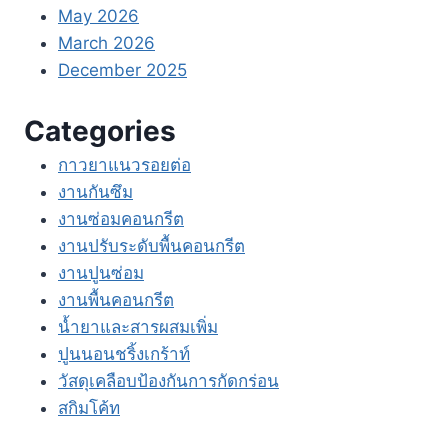
May 2026
March 2026
December 2025
Categories
กาวยาแนวรอยต่อ
งานกันซึม
งานซ่อมคอนกรีต
งานปรับระดับพื้นคอนกรีต
งานปูนซ่อม
งานพื้นคอนกรีต
น้ำยาและสารผสมเพิ่ม
ปูนนอนชริ้งเกร้าท์
วัสดุเคลือบป้องกันการกัดกร่อน
สกิมโค้ท