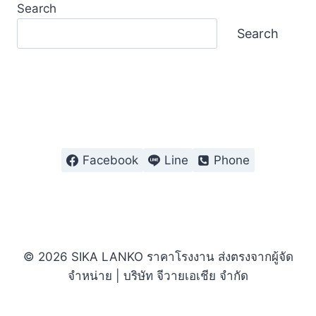
Search
Search
Facebook
Line
Phone
© 2026 SIKA LANKO ราคาโรงงาน ส่งตรงจากผู้จัด
จำหน่าย | บริษัท จีวายเอเชีย จำกัด