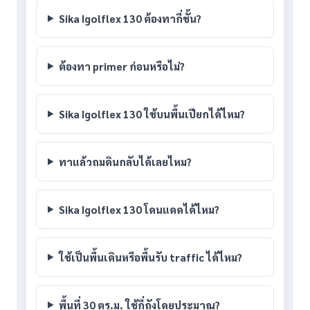
Sika Igolflex 130 ต้องทากี่ชั้น?
ต้องทา primer ก่อนหรือไม่?
Sika Igolflex 130 ใช้บนพื้นเปียกได้ไหม?
ทาแล้วถมดินกลับได้เลยไหม?
Sika Igolflex 130 โดนแดดได้ไหม?
ใช้เป็นพื้นเดินหรือพื้นรับ traffic ได้ไหม?
พื้นที่ 30 ตร.ม. ใช้กี่ถังโดยประมาณ?