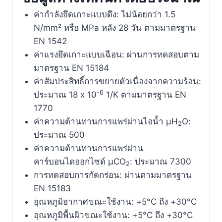
ค่ากำลังยึดเกาะแบบดึง: ไม่น้อยกว่า 1.5
N/mm² หรือ MPa หลัง 28 วัน ตามมาตรฐาน
EN 1542
ค่าแรงยึดเกาะแบบเฉือน: ผ่านการทดสอบตาม
มาตรฐาน EN 15184
ค่าสัมประสิทธิ์การขยายตัวเนื่องจากความร้อน:
-6
ประมาณ 18 x 10
1/K ตามมาตรฐาน EN
1770
ค่าความต้านทานการแพร่ผ่านไอน้ำ μH
O:
2
ประมาณ 500
ค่าความต้านทานการแพร่ผ่าน
คาร์บอนไดออกไซด์ μCO
: ประมาณ 7300
2
การทดสอบการกัดกร่อน: ผ่านตามมาตรฐาน
EN 15183
อุณหภูมิอากาศขณะใช้งาน: +5°C ถึง +30°C
อุณหภูมิพื้นผิวขณะใช้งาน: +5°C ถึง +30°C