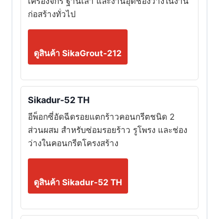
เครื่องจักร ฐานเสา และงานอุดช่องว่างในงาน
ก่อสร้างทั่วไป
ดูสินค้า SikaGrout-212
Sikadur-52 TH
อีพ็อกซี่อัดฉีดรอยแตกร้าวคอนกรีตชนิด 2
ส่วนผสม สำหรับซ่อมรอยร้าว รูโพรง และช่อง
ว่างในคอนกรีตโครงสร้าง
ดูสินค้า Sikadur-52 TH