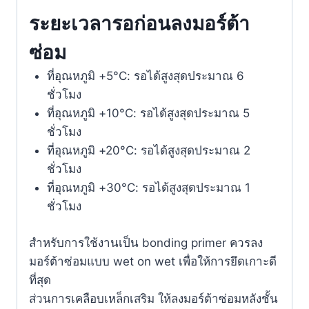
ระยะเวลารอก่อนลงมอร์ต้า
ซ่อม
ที่อุณหภูมิ +5°C: รอได้สูงสุดประมาณ 6
ชั่วโมง
ที่อุณหภูมิ +10°C: รอได้สูงสุดประมาณ 5
ชั่วโมง
ที่อุณหภูมิ +20°C: รอได้สูงสุดประมาณ 2
ชั่วโมง
ที่อุณหภูมิ +30°C: รอได้สูงสุดประมาณ 1
ชั่วโมง
สำหรับการใช้งานเป็น bonding primer ควรลง
มอร์ต้าซ่อมแบบ wet on wet เพื่อให้การยึดเกาะดี
ที่สุด
ส่วนการเคลือบเหล็กเสริม ให้ลงมอร์ต้าซ่อมหลังชั้น