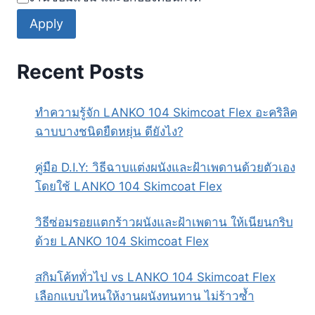
Apply
Recent Posts
ทำความรู้จัก LANKO 104 Skimcoat Flex อะคริลิค
ฉาบบางชนิดยืดหยุ่น ดียังไง?
คู่มือ D.I.Y: วิธีฉาบแต่งผนังและฝ้าเพดานด้วยตัวเอง
โดยใช้ LANKO 104 Skimcoat Flex
วิธีซ่อมรอยแตกร้าวผนังและฝ้าเพดาน ให้เนียนกริบ
ด้วย LANKO 104 Skimcoat Flex
สกิมโค้ททั่วไป vs LANKO 104 Skimcoat Flex
เลือกแบบไหนให้งานผนังทนทาน ไม่ร้าวซ้ำ