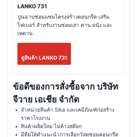
LANKO 731
ปูนฉาบซ่อมแซมโครงสร้างคอนกรีต เสริม
ไฟเบอร์ สำหรับงานซ่อมเสา คาน ผนัง และ
เพดาน
ดูสินค้า LANKO 731
ข้อดีของการสั่งซื้อจาก บริษัท
จีวาย เอเชีย จำกัด
จำหน่ายสินค้า Sika และเคมีภัณฑ์ก่อสร้าง
ราคาโรงงาน
สินค้าผลิตใหม่ ไม่ค้างสต๊อก
มีทีมให้คำแนะนำการเลือกวัสดุซ่อมคอนกรีต