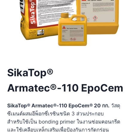
SikaTop®
Armatec®-110 EpoCem
SikaTop® Armatec®-110 EpoCem® 20 กก.
วัสดุ
ซีเมนต์ผสมอีพ็อกซี่เรซินชนิด 3 ส่วนประกอบ
สำหรับใช้เป็น bonding primer ในงานซ่อมคอนกรีต
และใช้เคลือบเหล็กเสริมเพื่อป้องกันการกัดกร่อน