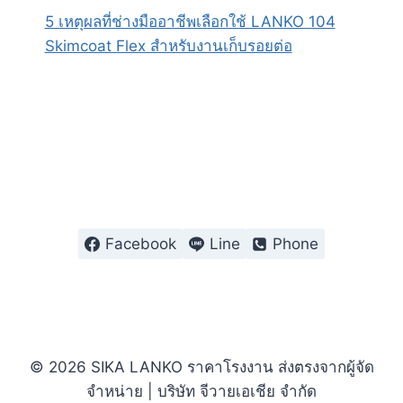
5 เหตุผลที่ช่างมืออาชีพเลือกใช้ LANKO 104
Skimcoat Flex สำหรับงานเก็บรอยต่อ
Facebook
Line
Phone
© 2026 SIKA LANKO ราคาโรงงาน ส่งตรงจากผู้จัด
จำหน่าย | บริษัท จีวายเอเชีย จำกัด