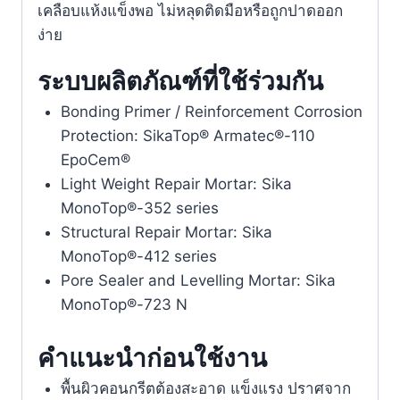
เคลือบแห้งแข็งพอ ไม่หลุดติดมือหรือถูกปาดออก
ง่าย
ระบบผลิตภัณฑ์ที่ใช้ร่วมกัน
Bonding Primer / Reinforcement Corrosion
Protection: SikaTop® Armatec®-110
EpoCem®
Light Weight Repair Mortar: Sika
MonoTop®-352 series
Structural Repair Mortar: Sika
MonoTop®-412 series
Pore Sealer and Levelling Mortar: Sika
MonoTop®-723 N
คำแนะนำก่อนใช้งาน
พื้นผิวคอนกรีตต้องสะอาด แข็งแรง ปราศจาก