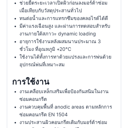
ช่วยยืดระยะเวลาเปิดผิวก่อนลงมอร์ต้าซ่อม
เมื่อเทียบกับวัสดุประสานทั่วไป
ทนต่อน้ำและการแทรกซึมของคลอไรด์ได้ดี
มีค่าแรงเฉือนสูง และผ่านการทดสอบสำหรับ
งานภายใต้สภาวะ dynamic loading
อายุการใช้งานหลังผสมนานประมาณ 3
ชั่วโมง ที่อุณหภูมิ +20°C
ใช้งานได้ทั้งการทาด้วยแปรงและการพ่นด้วย
อุปกรณ์พ่นที่เหมาะสม
การใช้งาน
งานเคลือบเหล็กเสริมเพื่อป้องกันสนิมในงาน
ซ่อมคอนกรีต
งานควบคุมพื้นที่ anodic areas ตามหลักการ
ซ่อมคอนกรีต EN 1504
งานประสานผิวคอนกรีตเดิมกับมอร์ต้าซ่อม