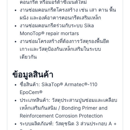
คอนกรีต หรือมอร์ต้าซีเมนต์ใหม่
งานซ่อมคอนกรีตโครงสร้าง เช่น เสา คาน พื้น
ผนัง และองค์อาคารคอนกรีตเสริมเหล็ก
งานซ่อมคอนกรีตร่วมกับระบบ Sika
MonoTop® repair mortars
งานซ่อมโครงสร้างที่ต้องการวัสดุรองพื้นยึด
เกาะและวัสดุป้องกันเหล็กเสริมในระบบ
เดียวกัน
ข้อมูลสินค้า
ชื่อสินค้า: SikaTop® Armatec®-110
EpoCem®
ประเภทสินค้า: วัสดุประสานปูนซ่อมและเคลือบ
เหล็กเสริมกันสนิม / Bonding Primer and
Reinforcement Corrosion Protection
ระบบผลิตภัณฑ์: วัสดุชนิด 3 ส่วนประกอบ A +