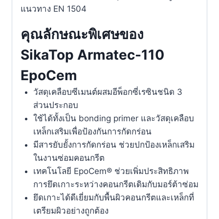
แนวทาง EN 1504
คุณลักษณะพิเศษของ
SikaTop Armatec-110
EpoCem
วัสดุเคลือบซีเมนต์ผสมอีพ็อกซี่เรซินชนิด 3
ส่วนประกอบ
ใช้ได้ทั้งเป็น bonding primer และวัสดุเคลือบ
เหล็กเสริมเพื่อป้องกันการกัดกร่อน
มีสารยับยั้งการกัดกร่อน ช่วยปกป้องเหล็กเสริม
ในงานซ่อมคอนกรีต
เทคโนโลยี EpoCem® ช่วยเพิ่มประสิทธิภาพ
การยึดเกาะระหว่างคอนกรีตเดิมกับมอร์ต้าซ่อม
ยึดเกาะได้ดีเยี่ยมกับพื้นผิวคอนกรีตและเหล็กที่
เตรียมผิวอย่างถูกต้อง