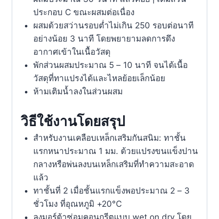
ประกอบ C ขณะผสมต่อเนื่อง
ผสมด้วยสว่านรอบต่ำไม่เกิน 250 รอบต่อนาที
อย่างน้อย 3 นาที โดยพยายามลดการดึง
อากาศเข้าในเนื้อวัสดุ
พักส่วนผสมประมาณ 5 – 10 นาที จนได้เนื้อ
วัสดุที่ทาแปรงได้และไหลย้อยเล็กน้อย
ห้ามเติมน้ำลงในส่วนผสม
วิธีใช้งานโดยสรุป
สำหรับงานเคลือบเหล็กเสริมกันสนิม: ทาชั้น
แรกหนาประมาณ 1 มม. ด้วยแปรงขนแข็งปาน
กลางหรือพ่นลงบนเหล็กเสริมที่ทำความสะอาด
แล้ว
ทาชั้นที่ 2 เมื่อชั้นแรกแข็งพอประมาณ 2 – 3
ชั่วโมง ที่อุณหภูมิ +20°C
ลงมอร์ต้าซ่อมคอนกรีตแบบ wet on dry โดย