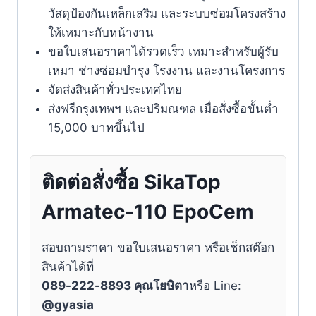
วัสดุป้องกันเหล็กเสริม และระบบซ่อมโครงสร้าง
ให้เหมาะกับหน้างาน
ขอใบเสนอราคาได้รวดเร็ว เหมาะสำหรับผู้รับ
เหมา ช่างซ่อมบำรุง โรงงาน และงานโครงการ
จัดส่งสินค้าทั่วประเทศไทย
ส่งฟรีกรุงเทพฯ และปริมณฑล เมื่อสั่งซื้อขั้นต่ำ
15,000 บาทขึ้นไป
ติดต่อสั่งซื้อ SikaTop
Armatec-110 EpoCem
สอบถามราคา ขอใบเสนอราคา หรือเช็กสต๊อก
สินค้าได้ที่
089-222-8893 คุณโยษิตา
หรือ Line:
@gyasia