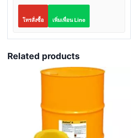
โทรสั่งซื้อ
เพิ่มเพื่อน Line
Related products