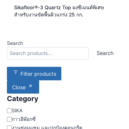
Sikafloor®-3 Quartz Top ผงซีเมนต์พิเศษ
สำหรับงานขัดพื้นผิวแกร่ง 25 กก.
Search
Search
Filter products
Close
Category
Category
SIKA
กาวอีพ๊อกซี่
งานซ่อมแซม และปกป้องคอนกรีต