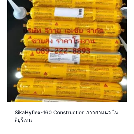
SikaHyflex-160 Construction กาวยาแนว โพ
ลียูรีเทน