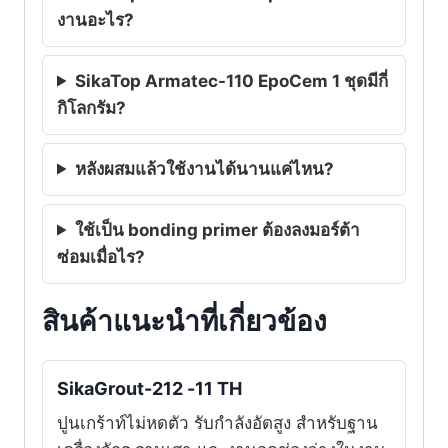
งานอะไร?
SikaTop Armatec-110 EpoCem 1 ชุดมีกี่
กิโลกรัม?
หลังผสมแล้วใช้งานได้นานแค่ไหน?
ใช้เป็น bonding primer ต้องลงมอร์ต้า
ซ่อมเมื่อไร?
สินค้าแนะนำที่เกี่ยวข้อง
SikaGrout-212 -11 TH
ปูนเกร้าท์ไม่หดตัว รับกำลังอัดสูง สำหรับฐาน