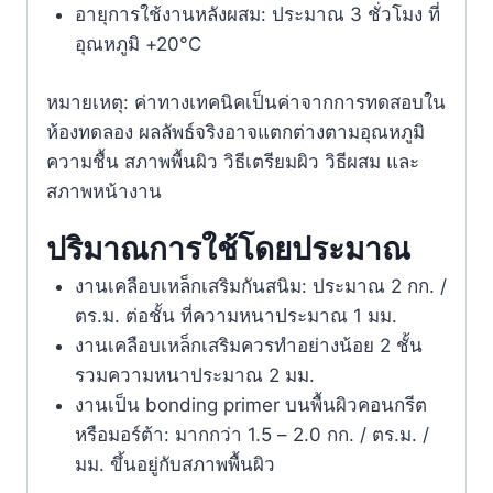
อายุการใช้งานหลังผสม: ประมาณ 3 ชั่วโมง ที่
อุณหภูมิ +20°C
หมายเหตุ: ค่าทางเทคนิคเป็นค่าจากการทดสอบใน
ห้องทดลอง ผลลัพธ์จริงอาจแตกต่างตามอุณหภูมิ
ความชื้น สภาพพื้นผิว วิธีเตรียมผิว วิธีผสม และ
สภาพหน้างาน
ปริมาณการใช้โดยประมาณ
งานเคลือบเหล็กเสริมกันสนิม: ประมาณ 2 กก. /
ตร.ม. ต่อชั้น ที่ความหนาประมาณ 1 มม.
งานเคลือบเหล็กเสริมควรทำอย่างน้อย 2 ชั้น
รวมความหนาประมาณ 2 มม.
งานเป็น bonding primer บนพื้นผิวคอนกรีต
หรือมอร์ต้า: มากกว่า 1.5 – 2.0 กก. / ตร.ม. /
มม. ขึ้นอยู่กับสภาพพื้นผิว