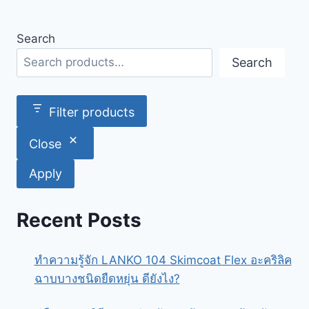
Search
Search
Filter products
Close
Apply
Recent Posts
ทำความรู้จัก LANKO 104 Skimcoat Flex อะคริลิค
ฉาบบางชนิดยืดหยุ่น ดียังไง?