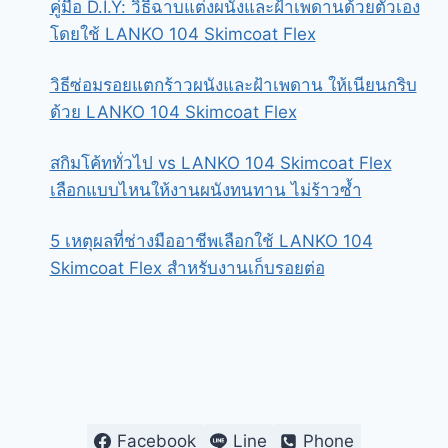
คู่มือ D.I.Y: วิธีฉาบแต่งผนังและฝ้าเพดานด้วยตัวเอง
โดยใช้ LANKO 104 Skimcoat Flex
วิธีซ่อมรอยแตกร้าวผนังและฝ้าเพดาน ให้เนียนกริบ
ด้วย LANKO 104 Skimcoat Flex
สกิมโค้ททั่วไป vs LANKO 104 Skimcoat Flex
เลือกแบบไหนให้งานผนังทนทาน ไม่ร้าวซ้ำ
5 เหตุผลที่ช่างมืออาชีพเลือกใช้ LANKO 104
Skimcoat Flex สำหรับงานเก็บรอยต่อ
Facebook
Line
Phone