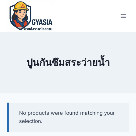
Skip
to
content
ปูนกันซึมสระว่ายน้ำ
No products were found matching your
selection.