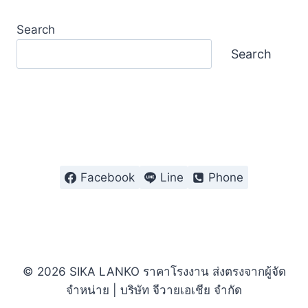
Search
Search
Facebook
Line
Phone
© 2026 SIKA LANKO ราคาโรงงาน ส่งตรงจากผู้จัด
จำหน่าย | บริษัท จีวายเอเชีย จำกัด