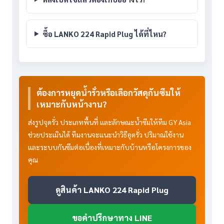
ซื้อ LANKO 224 Rapid Plug ได้ที่ไหน?
ต้องการหยุดน้ำรั่วหรือเลือกวัสดุกันซึมให้
เหมาะกับหน้างาน?
ส่งรูปจุดรั่ว ประเภทพื้นที่ และลักษณะน้ำซึมให้ทีม GY Asia
ช่วยประเมินได้ ทีมงานจะแนะนำวิธีอุดรั่ว ปริมาณใช้งาน
และระบบกันซึมต่อเนื่องที่เหมาะกับบ้านหรือโครงการของ
คุณ
ดูสินค้า LANKO 224 Rapid Plug
ขอคำปรึกษาทาง LINE