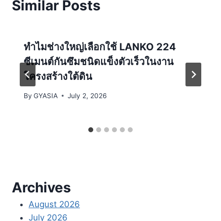
Similar Posts
ทำไมช่างใหญ่เลือกใช้ LANKO 224
ซีเมนต์กันซึมชนิดแข็งตัวเร็วในงาน
โครงสร้างใต้ดิน
By
GYASIA
July 2, 2026
Archives
August 2026
July 2026