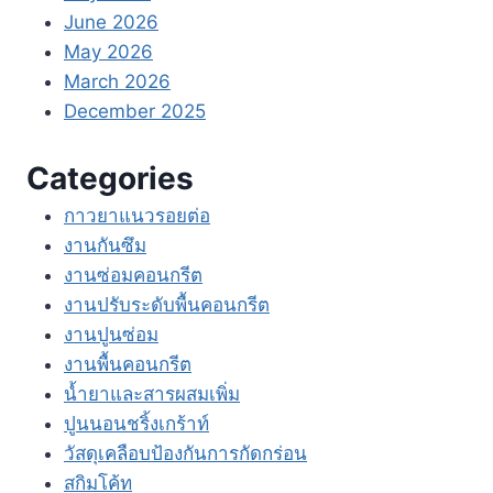
June 2026
May 2026
March 2026
December 2025
Categories
กาวยาแนวรอยต่อ
งานกันซึม
งานซ่อมคอนกรีต
งานปรับระดับพื้นคอนกรีต
งานปูนซ่อม
งานพื้นคอนกรีต
น้ำยาและสารผสมเพิ่ม
ปูนนอนชริ้งเกร้าท์
วัสดุเคลือบป้องกันการกัดกร่อน
สกิมโค้ท