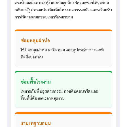
ตวงน้ำ ผสม เท กระทุ้ง และบ่มถูกต้อง วัสดุจะช่วยให้จุดซ่อม
กลับมามีรูปทรงแน่น เติมเต็มโพรง ลดการหดตัว และพร้อมรับ
การใช้งานตามกรอบเวลาที่เหมาะสม
ซ่อมหลุมฝาท่อ
ใช้ปิดหลุมฝาท่อ ฝาปิดหลุม และอุปกรณ์สาธารณะที่
ติดตั้งบนถนน
ซ่อมพื้นโรงงาน
เหมาะกับพื้นอุตสาหกรรม ทางเดินคอนกรีต และ
พื้นที่ที่ต้องลดเวลาหยุดงาน
งานเทฐานถนน