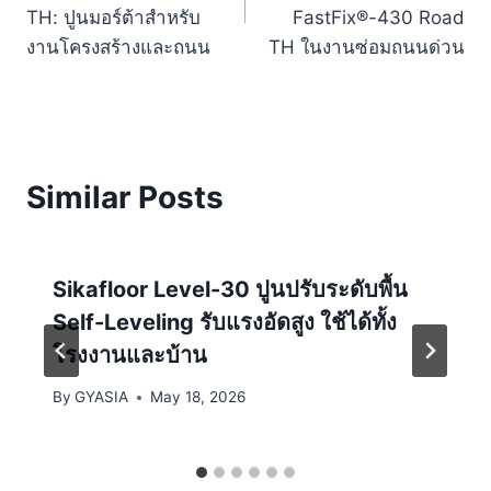
TH: ปูนมอร์ต้าสำหรับ
FastFix®-430 Road
งานโครงสร้างและถนน
TH ในงานซ่อมถนนด่วน
Similar Posts
Sikafloor Level-30 ปูนปรับระดับพื้น
Self-Leveling รับแรงอัดสูง ใช้ได้ทั้ง
โรงงานและบ้าน
By
GYASIA
May 18, 2026