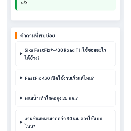
ครั้ง
คำถามที่พบบ่อย
Sika FastFix®-430 Road TH ใช้ซ่อมอะไร
ได้บ้าง?
FastFix 430 เปิดใช้งานเร็วแค่ไหน?
ผสมน้ำเท่าไรต่อถุง 25 กก.?
งานซ่อมหนามากกว่า 30 มม. ควรใช้แบบ
ไหน?