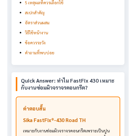
5 เหตุผลที่ควรเลือกใช้
สเปกสำคัญ
อัตราส่วนผสม
วิธีใช้หน้างาน
ข้อควรระวัง
คำถามที่พบบ่อย
Quick Answer: ทำไม FastFix 430 เหมาะ
กับงานซ่อมผิวจราจรคอนกรีต?
คำตอบสั้น
Sika FastFix®-430 Road TH
เหมาะกับงานซ่อมผิวจราจรคอนกรีตเพราะเป็นปูน