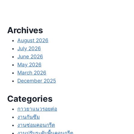
Archives
August 2026
July 2026
June 2026
May 2026
March 2026
December 2025
Categories
กาวยาแนวรอยต่อ
งานกันซึม
งานซ่อมคอนกรีต
งานปรับระดับพื้นคอนกรีต