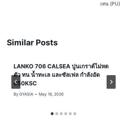
เทน (PU)
Similar Posts
LANKO 706 CALSEA ปูนเกราต์ไม่หด
ตัว ทน น้ำทะเล และซัลเฟล กำลังอัด
650KSC
By
GYASIA
May 16, 2026