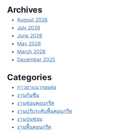
Archives
August 2026
July 2026
June 2026
May 2026
March 2026
December 2025
Categories
กาวยาแนวรอยต่อ
งานกันซึม
งานซ่อมคอนกรีต
งานปรับระดับพื้นคอนกรีต
งานปูนซ่อม
งานพื้นคอนกรีต