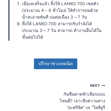
เมื่อเทเสร็จแล้ว ทิ้งให้ LANKO 700 เซตตัว
(ประมาณ 4 – 6 ชั่วโมง) ให้ทำการบ่มด้วย
น้ำสะอาดทันที บ่มต่อเนื่อง 3 – 7 วัน
ทิ้งให้ LANKO 700 สามารถรับกำลังได้
ประมาณ 3 – 7 วัน สามารถ ทำงานอื่นได้ใน
ขั้นต่อไปได้
ปรึกษาช่างเทคนิค
Post
NEXT
กันซึมดาดฟ้าเลือกแบบ
navigation
ไหนดี? เจาะลึกความต่าง
“อะคริลิค” vs “โพลียูรี