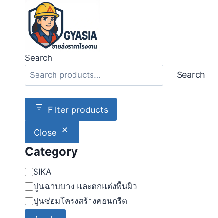
Skip
to
content
Search
Search
Filter products
Close
Category
Category
SIKA
ปูนฉาบบาง และตกแต่งพื้นผิว
ปูนซ่อมโครงสร้างคอนกรีต