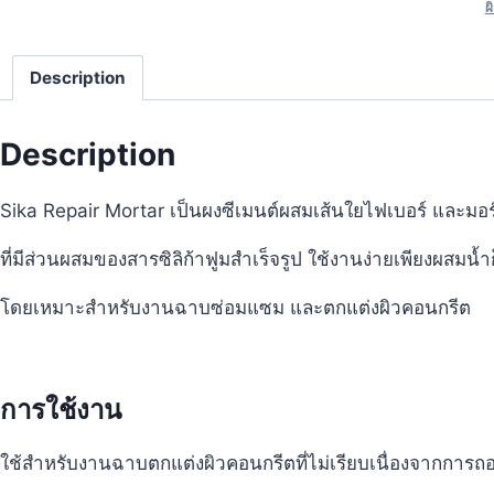
ผ
Description
Description
Sika Repair Mortar เป็นผงซีเมนต์ผสมเส้นใยไฟเบอร์ และมอร
ที่มีส่วนผสมของสารซิลิก้าฟูมสำเร็จรูป ใช้งานง่ายเพียงผสมน้ำ
โดยเหมาะสำหรับงานฉาบซ่อมแซม และตกแต่งผิวคอนกรีต
การใช้งาน
ใช้สำหรับงานฉาบตกแต่งผิวคอนกรีตที่ไม่เรียบเนื่องจากการ