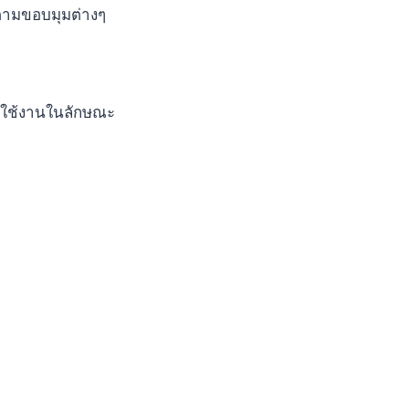
กตามขอบมุมต่างๆ
ื่อใช้งานในลักษณะ