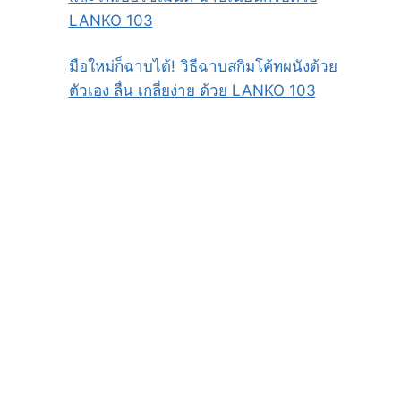
LANKO 103
มือใหม่ก็ฉาบได้! วิธีฉาบสกิมโค้ทผนังด้วย
ตัวเอง ลื่น เกลี่ยง่าย ด้วย LANKO 103