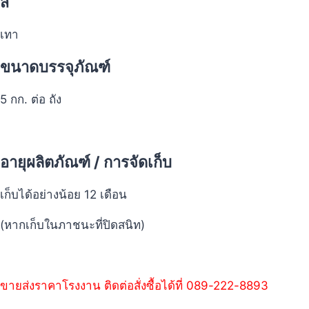
สี
เทา
ขนาดบรรจุภัณฑ์
5 กก. ต่อ ถัง
อายุผลิตภัณฑ์ / การจัดเก็บ
เก็บได้อย่างน้อย 12 เดือน
(หากเก็บในภาชนะที่ปิดสนิท)
ขายส่งราคาโรงงาน ติดต่อสั่งซื้อได้ที่ 089-222-8893