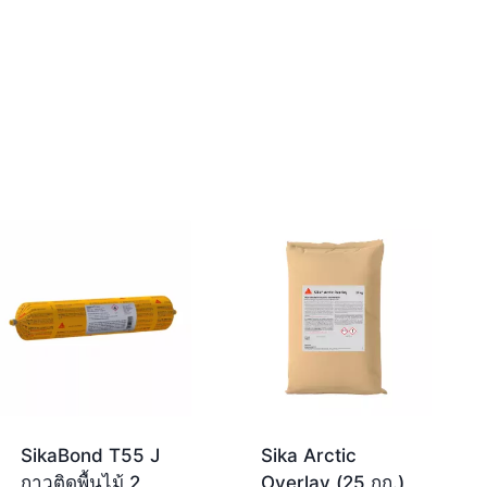
SikaBond T55 J
Sika Arctic
กาวติดพื้นไม้ 2
Overlay (25 กก.)