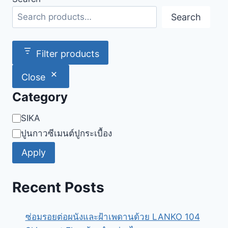
Search
Filter products
Close
Category
Category
SIKA
ปูนกาวซีเมนต์ปูกระเบื้อง
Apply
Recent Posts
ซ่อมรอยต่อผนังและฝ้าเพดานด้วย LANKO 104