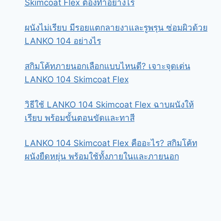
Skimcoat Flex ต้องทำอย่างไร
ผนังไม่เรียบ มีรอยแตกลายงาและรูพรุน ซ่อมผิวด้วย
LANKO 104 อย่างไร
สกิมโค้ทภายนอกเลือกแบบไหนดี? เจาะจุดเด่น
LANKO 104 Skimcoat Flex
วิธีใช้ LANKO 104 Skimcoat Flex ฉาบผนังให้
เรียบ พร้อมขั้นตอนขัดและทาสี
LANKO 104 Skimcoat Flex คืออะไร? สกิมโค้ท
ผนังยืดหยุ่น พร้อมใช้ทั้งภายในและภายนอก