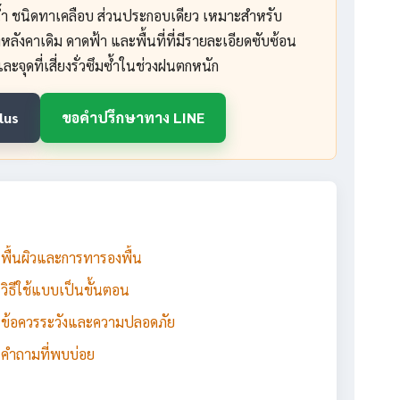
รน้ำ ชนิดทาเคลือบ ส่วนประกอบเดียว เหมาะสำหรับ
ลังคาเดิม ดาดฟ้า และพื้นที่ที่มีรายละเอียดซับซ้อน
ละจุดที่เสี่ยงรั่วซึมซ้ำในช่วงฝนตกหนัก
lus
ขอคำปรึกษาทาง LINE
พื้นผิวและการทารองพื้น
วิธีใช้แบบเป็นขั้นตอน
ข้อควรระวังและความปลอดภัย
คำถามที่พบบ่อย