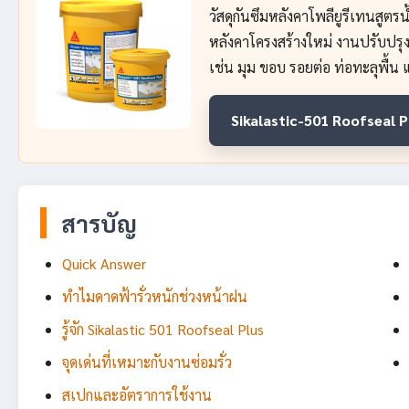
วัสดุกันซึมหลังคาโพลียูรีเทนสูต
หลังคาโครงสร้างใหม่ งานปรับปรุงห
เช่น มุม ขอบ รอยต่อ ท่อทะลุพื้น แ
Sikalastic-501 Roofseal P
สารบัญ
Quick Answer
ทำไมดาดฟ้ารั่วหนักช่วงหน้าฝน
รู้จัก Sikalastic 501 Roofseal Plus
จุดเด่นที่เหมาะกับงานซ่อมรั่ว
สเปกและอัตราการใช้งาน