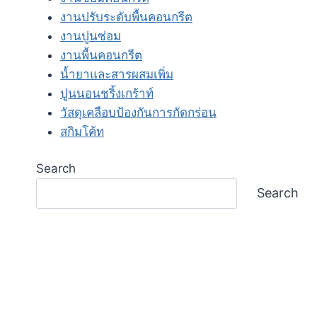
งานปรับระดับพื้นคอนกรีต
งานปูนซ่อม
งานพื้นคอนกรีต
น้ำยาและสารผสมเพิ่ม
ปูนนอนชริ้งเกร้าท์
วัสดุเคลือบป้องกันการกัดกร่อน
สกิมโค้ท
Search
Search