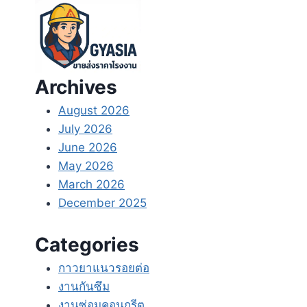
Skip
to
content
Archives
August 2026
July 2026
June 2026
May 2026
March 2026
December 2025
Categories
กาวยาแนวรอยต่อ
งานกันซึม
งานซ่อมคอนกรีต