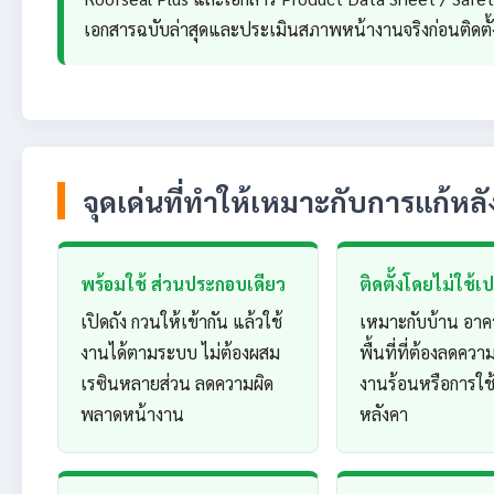
เอกสารฉบับล่าสุดและประเมินสภาพหน้างานจริงก่อนติดตั้งท
จุดเด่นที่ทำให้เหมาะกับการแก้หลั
พร้อมใช้ ส่วนประกอบเดียว
ติดตั้งโดยไม่ใช้
เปิดถัง กวนให้เข้ากัน แล้วใช้
เหมาะกับบ้าน อาค
งานได้ตามระบบ ไม่ต้องผสม
พื้นที่ที่ต้องลดควา
เรซินหลายส่วน ลดความผิด
งานร้อนหรือการใ
พลาดหน้างาน
หลังคา