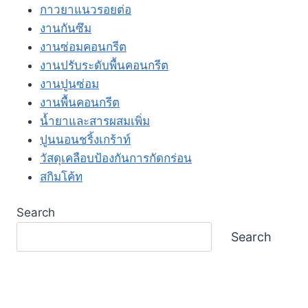
กาวยาแนวรอยต่อ
งานกันซึม
งานซ่อมคอนกรีต
งานปรับระดับพื้นคอนกรีต
งานปูนซ่อม
งานพื้นคอนกรีต
น้ำยาและสารผสมเพิ่ม
ปูนนอนชริ้งเกร้าท์
วัสดุเคลือบป้องกันการกัดกร่อน
สกิมโค้ท
Search
Search