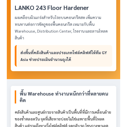
LANKO 243 Floor Hardener
ผงเคลือบผิวแกร่งสำหรับโรยบนคอนกรีตสด เพิ่มความ
ทนทานต่อการขัดถูของพื้นคอนกรีต เหมาะกับพื้น
Warehouse, Distribution Center, โรงงาน และลานโหลด
สินค้า
ส่งพื้นที่คลังสินค้าและประเภทโฟล์คลิฟต์ให้ทีม GY
Asia ช่วยประเมินจำนวนถุงได้
พื้น Warehouse ทำงานหนักกว่าที่หลายคน
คิด
คลังสินค้าและศูนย์กระจายสินค้าเป็นพื้นที่ที่มีการเคลื่อนย้าย
ของซ้ำตลอดวัน จุดที่เสียหายบ่อยไม่ใช่เฉพาะพื้นที่โหลด
สินค้า แต่รวมถึงทางวิ่งโฟล์คลิฟต์ จุดกลับรถ โซนวางพาเลต