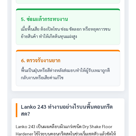
5. ซ่อมแล้วกระทบงาน
เมื่อพื้นเสีย ต้องปิดโซน ซ่อม ขัดลอก หรือหยุดการขน
ย้ายสินค้า ทำให้เกิดต้นทุนแฝงสูง
6. ตรวจรับงานยาก
พื้นเป็นฝุ่นหรือสีด่างหลังส่งมอบทำให้ผู้รับเหมาถูกตี
กลับงานหรือเสียค่าแก้ไข
Lanko 243 ทำงานอย่างไรบนพื้นคอนกรีต
สด?
Lanko 243 เป็นผงเคลือบผิวแกร่งชนิด Dry Shake Floor
Hardener ใช้โรยบนคอนกรีตสดในช่วงเริ่มเซตตัว แล้วขัดให้