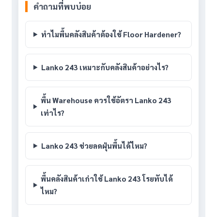
คำถามที่พบบ่อย
ทำไมพื้นคลังสินค้าต้องใช้ Floor Hardener?
Lanko 243 เหมาะกับคลังสินค้าอย่างไร?
พื้น Warehouse ควรใช้อัตรา Lanko 243
เท่าไร?
Lanko 243 ช่วยลดฝุ่นพื้นได้ไหม?
พื้นคลังสินค้าเก่าใช้ Lanko 243 โรยทับได้
ไหม?