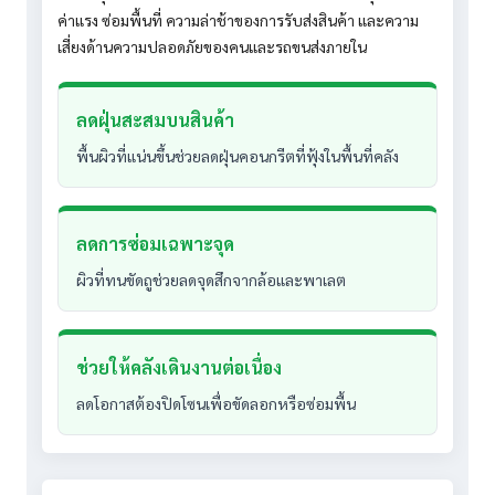
ค่าแรง ซ่อมพื้นที่ ความล่าช้าของการรับส่งสินค้า และความ
เสี่ยงด้านความปลอดภัยของคนและรถขนส่งภายใน
ลดฝุ่นสะสมบนสินค้า
พื้นผิวที่แน่นขึ้นช่วยลดฝุ่นคอนกรีตที่ฟุ้งในพื้นที่คลัง
ลดการซ่อมเฉพาะจุด
ผิวที่ทนขัดถูช่วยลดจุดสึกจากล้อและพาเลต
ช่วยให้คลังเดินงานต่อเนื่อง
ลดโอกาสต้องปิดโซนเพื่อขัดลอกหรือซ่อมพื้น