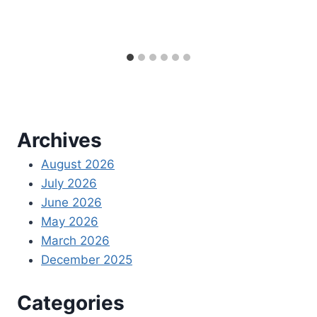
Archives
August 2026
July 2026
June 2026
May 2026
March 2026
December 2025
Categories