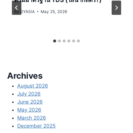
ตามมาตรฐาน TDS (ใส่น้ำกี่ลิตร?)
By
GYASIA
May 25, 2026
Archives
August 2026
July 2026
June 2026
May 2026
March 2026
December 2025