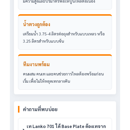
มีความสูงและปริมาตรพอให้ปูนไหลต่อเนื่อง
น้ำตวงถูกต้อง
เตรียมน้ำ 3.75-4 ลิตรต่อถุงสำหรับแบบเหลว หรือ
3.25 ลิตรสำหรับแบบข้น
ทีมงานพร้อม
คนผสม คนเท และคนช่วยการไหลต้องพร้อมก่อน
เริ่ม เพื่อไม่ให้หยุดเทกลางคัน
คำถามที่พบบ่อย
เท Lanko 701 ใต้ Base Plate ต้องเทจาก