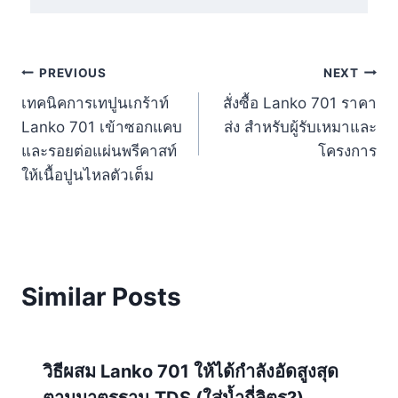
Post
PREVIOUS
NEXT
เทคนิคการเทปูนเกร้าท์
สั่งซื้อ Lanko 701 ราคา
navigation
Lanko 701 เข้าซอกแคบ
ส่ง สำหรับผู้รับเหมาและ
และรอยต่อแผ่นพรีคาสท์
โครงการ
ให้เนื้อปูนไหลตัวเต็ม
Similar Posts
วิธีผสม Lanko 701 ให้ได้กำลังอัดสูงสุด