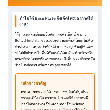
ทำไมใต้ Base Plate ถึงเกิดโพรงอากาศได้
ง่าย?
ใต้ฐานเพลทเหล็กมักเป็นช่องแคบต่อเนื่อง มี Anchor
Bolt, shim plate, ขอบแบบหล่อ และพื้นที่ที่มองไม่เห็น
ด้านใน หากเทปูนเกร้าท์ผิดวิธี อากาศจะถูกขังอยู่ใต้เพลท
ทำให้เกิดโพรงหรือพื้นที่รับแรงไม่เต็ม เมื่อเครื่องจักรหรือ
เสาเหล็กรับโหลดจริง แรงจะกระจุกตัวที่บางจุด เกิดการสั่น
ร้าว โบลต์คลาย หรือเพลททรุดตามมาได้
หลักการสำคัญ
การเท Lanko 701 ใต้ Base Plate ต้องให้ปูนไหล
จากจุดเข้าไปยังปลายทางเดียว และให้อากาศหนี
ออกได้ตลอดทาง ถ้าเทจากหลายด้านพร้อมกัน