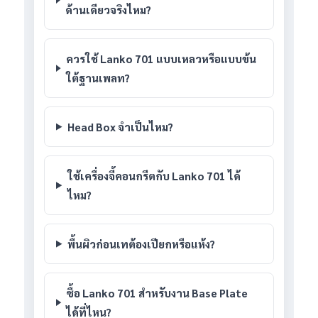
ด้านเดียวจริงไหม?
ควรใช้ Lanko 701 แบบเหลวหรือแบบข้น
ใต้ฐานเพลท?
Head Box จำเป็นไหม?
ใช้เครื่องจี้คอนกรีตกับ Lanko 701 ได้
ไหม?
พื้นผิวก่อนเทต้องเปียกหรือแห้ง?
ซื้อ Lanko 701 สำหรับงาน Base Plate
ได้ที่ไหน?