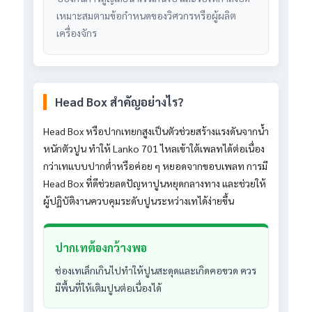
เหมาะสมตามข้อกำหนดของวิศวกรหรือผู้ผลิต
เครื่องจักร
Head Box สำคัญอย่างไร?
Head Box หรือปากเทยกสูงเป็นตัวช่วยสร้างแรงดันจากน้ำ
หนักตัวปูน ทำให้ Lanko 701 ไหลเข้าใต้เพลทได้ต่อเนื่อง
กว่าเทแบบปากต่ำหรือค่อย ๆ หยอดจากขอบเพลท การมี
Head Box ที่ดีช่วยลดปัญหาปูนหยุดกลางทาง และช่วยให้
ผู้ปฏิบัติงานควบคุมระดับปูนระหว่างเทได้ง่ายขึ้น
ปากเทต้องกว้างพอ
ช่องเทเล็กเกินไปทำให้ปูนสะดุดและเกิดคอขวด ควร
มีพื้นที่ให้เติมปูนต่อเนื่องได้